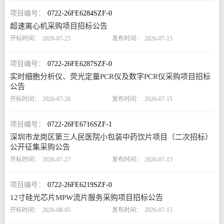
0722-26FE6284SZF-0
超速离心机采购项目招标公告
2026-07-23
2026-07-15
0722-26FE6287SZF-0
实时细胞分析仪、荧光定量PCR仪及数字PCR仪采购项目招标
公告
2026-07-28
2026-07-15
0722-26FE6716SZF-1
深圳市龙岗区第三人民医院小包装中药饮片项目（二次招标）
公开征集采购公告
2026-07-27
2026-07-15
0722-26FE6219SZF-0
12寸硅光芯片MPW流片服务采购项目招标公告
2026-08-05
2026-07-15