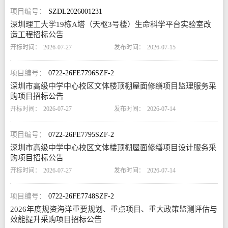
SZDL2026001231
深圳理工大学19栋A塔（天枢3号楼）生命科学平台实验室改
造工程招标公告
2026-07-27
2026-07-15
0722-26FE7796SZF-2
深圳市高级中学中心校区文体楼顶棚屋面修缮项目监理服务采
购项目招标公告
2026-07-27
2026-07-14
0722-26FE7795SZF-2
深圳市高级中学中心校区文体楼顶棚屋面修缮项目设计服务采
购项目招标公告
2026-07-27
2026-07-14
0722-26FE7748SZF-2
2026年度规资海洋重要规划、重点项目、重大政策监测评估与
效能提升采购项目招标公告