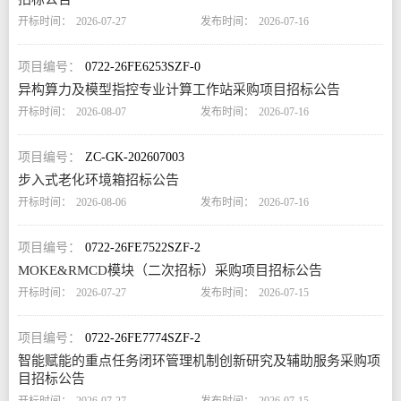
2026-07-27
2026-07-16
0722-26FE6253SZF-0
异构算力及模型指控专业计算工作站采购项目招标公告
2026-08-07
2026-07-16
ZC-GK-202607003
步入式老化环境箱招标公告
2026-08-06
2026-07-16
0722-26FE7522SZF-2
MOKE&RMCD模块（二次招标）采购项目招标公告
2026-07-27
2026-07-15
0722-26FE7774SZF-2
智能赋能的重点任务闭环管理机制创新研究及辅助服务采购项
目招标公告