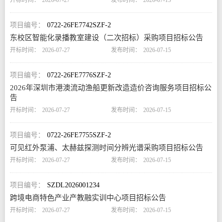
2026-07-27
2026-07-15
0722-26FE7742SZF-2
东校区智能化录播教室建设（二次招标）采购项目招标公告
2026-07-27
2026-07-15
0722-26FE7776SZF-2
2026年深圳市港澳流动渔船更新改造造价咨询服务项目招标公
告
2026-07-27
2026-07-15
0722-26FE7755SZF-2
可见红外泵浦、太赫兹探测时间分辨光谱采购项目招标公告
2026-07-27
2026-07-15
SZDL2026001234
跨境电商特色产业产教融实训中心项目招标公告
2026-07-27
2026-07-15