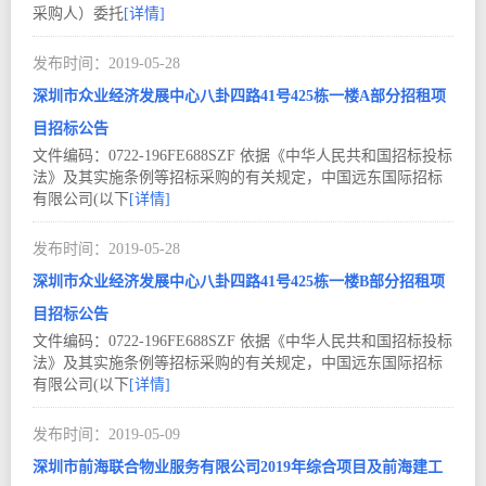
采购人）委托
[详情]
2019-05
28
深圳市众业经济发展中心八卦四路41号425栋一楼A部分招租项
目招标公告
文件编码：0722-196FE688SZF 依据《中华人民共和国招标投标
法》及其实施条例等招标采购的有关规定，中国远东国际招标
有限公司(以下
[详情]
2019-05
28
深圳市众业经济发展中心八卦四路41号425栋一楼B部分招租项
目招标公告
文件编码：0722-196FE688SZF 依据《中华人民共和国招标投标
法》及其实施条例等招标采购的有关规定，中国远东国际招标
有限公司(以下
[详情]
2019-05
09
深圳市前海联合物业服务有限公司2019年综合项目及前海建工