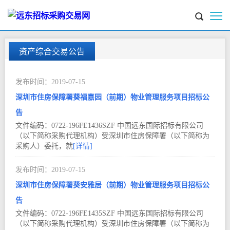
资产综合交易公告
2019-07
15
深圳市住房保障署葵福嘉园（前期）物业管理服务项目招标公
告
文件编码：0722-196FE1436SZF 中国远东国际招标有限公司
（以下简称采购代理机构）受深圳市住房保障署（以下简称为
采购人）委托，就
[详情]
2019-07
15
深圳市住房保障署葵安雅居（前期）物业管理服务项目招标公
告
文件编码：0722-196FE1435SZF 中国远东国际招标有限公司
（以下简称采购代理机构）受深圳市住房保障署（以下简称为