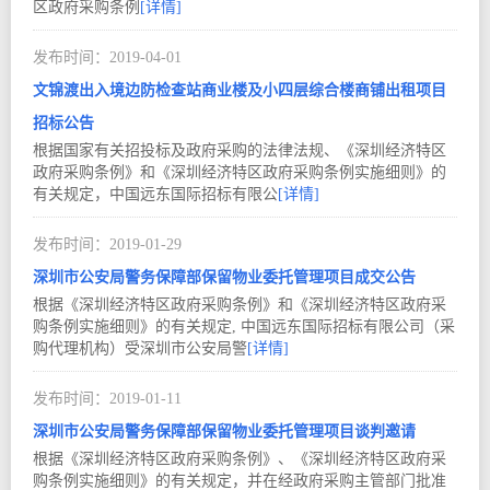
区政府采购条例
[详情]
2019-04
01
文锦渡出入境边防检查站商业楼及小四层综合楼商铺出租项目
招标公告
根据国家有关招投标及政府采购的法律法规、《深圳经济特区
政府采购条例》和《深圳经济特区政府采购条例实施细则》的
有关规定，中国远东国际招标有限公
[详情]
2019-01
29
深圳市公安局警务保障部保留物业委托管理项目成交公告
根据《深圳经济特区政府采购条例》和《深圳经济特区政府采
购条例实施细则》的有关规定, 中国远东国际招标有限公司（采
购代理机构）受深圳市公安局警
[详情]
2019-01
11
深圳市公安局警务保障部保留物业委托管理项目谈判邀请
根据《深圳经济特区政府采购条例》、《深圳经济特区政府采
购条例实施细则》的有关规定，并在经政府采购主管部门批准