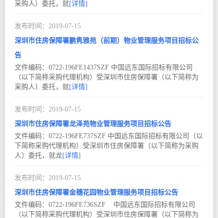
采购人）委托，就
[详情]
2019-07
15
深圳市住房保障署鹏隽雅苑（前期）物业管理服务项目招标公
告
文件编码：0722-196FE1437SZF 中国远东国际招标有限公司
（以下简称采购代理机构）受深圳市住房保障署（以下简称为
采购人）委托，就
[详情]
2019-07
15
深圳市住房保障署龙泽苑物业管理服务项目招标公告
文件编码：0722-196FE737SZF 中国远东国际招标有限公司（以
下简称采购代理机构）受深圳市住房保障署（以下简称为采购
人）委托，就龙
[详情]
2019-07
15
深圳市住房保障署金穗花园物业管理服务项目招标公告
文件编码：0722-196FE736SZF 中国远东国际招标有限公司
（以下简称采购代理机构）受深圳市住房保障署（以下简称为