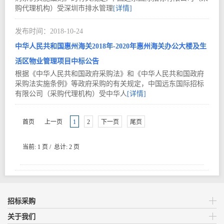
购代理机构）受深圳市排水管理
[详情]
2018-10
24
中华人民共和国惠州海关2018年-2020年惠州海关办公大楼及生
活区物业管理项目中标公告
根据《中华人民共和国政府采购法》和《中华人民共和国政府
采购法实施条例》等政府采购的有关规定，中国远东国际招标
有限公司（采购代理机构）受中华人
[详情]
首页
上一页
1
2
下一页
尾页
当前: 1 页 / 总计: 2 页
招标采购
关于我们