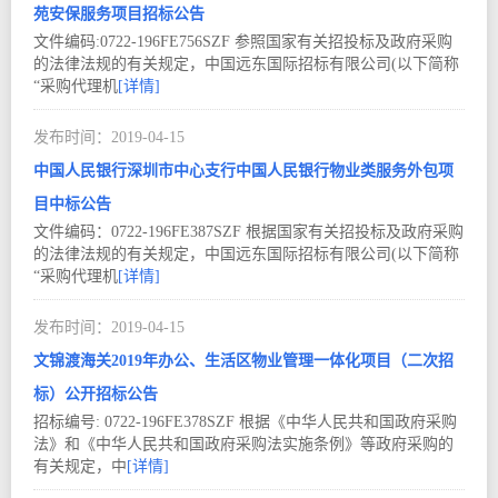
苑安保服务项目招标公告
文件编码:0722-196FE756SZF 参照国家有关招投标及政府采购
的法律法规的有关规定，中国远东国际招标有限公司(以下简称
“采购代理机
[详情]
2019-04
15
中国人民银行深圳市中心支行中国人民银行物业类服务外包项
目中标公告
文件编码：0722-196FE387SZF 根据国家有关招投标及政府采购
的法律法规的有关规定，中国远东国际招标有限公司(以下简称
“采购代理机
[详情]
2019-04
15
文锦渡海关2019年办公、生活区物业管理一体化项目（二次招
标）公开招标公告
招标编号: 0722-196FE378SZF 根据《中华人民共和国政府采购
法》和《中华人民共和国政府采购法实施条例》等政府采购的
有关规定，中
[详情]