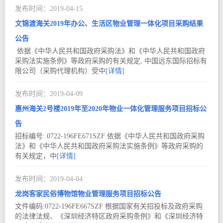
2019-04
15
文锦渡海关2019年办公、生活区物业管理一体化项目采购结果
公告
依据《中华人民共和国政府采购法》和《中华人民共和国政府
采购法实施条例》等政府采购的有关规定, 中国远东国际招标有
限公司（采购代理机构）受中
[详情]
2019-04
09
惠州海关2号楼2019年至2020年物业一体化管理服务项目招标公
告
招标编号: 0722-196FE671SZF 依据《中华人民共和国政府采购
法》和《中华人民共和国政府采购法实施条例》等政府采购的
有关规定，中
[详情]
2019-04
04
龙岗客家民俗博物馆物业管理服务项目招标公告
文件编码:0722-196FE667SZF 根据国家有关招投标及政府采购
的法律法规、《深圳经济特区政府采购条例》和《深圳经济特