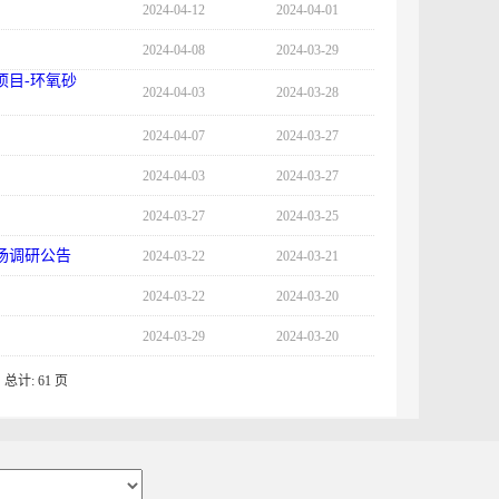
2024-04-12
2024-04-01
2024-04-08
2024-03-29
项目-环氧砂
2024-04-03
2024-03-28
2024-04-07
2024-03-27
2024-04-03
2024-03-27
2024-03-27
2024-03-25
场调研公告
2024-03-22
2024-03-21
2024-03-22
2024-03-20
2024-03-29
2024-03-20
/ 总计: 61 页