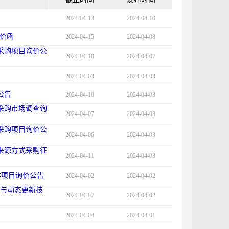
2024-04-13
2024-04-10
询价函
2024-04-15
2024-04-08
采购项目询价公
2024-04-10
2024-04-07
2024-04-03
2024-04-03
公告
2024-04-10
2024-04-03
采购市场调查询
2024-04-07
2024-04-03
采购项目询价公
2024-04-06
2024-04-03
来源方式采购征
2024-04-11
2024-04-03
作项目询价公告
2024-04-02
2024-04-02
理与动态更新技
2024-04-07
2024-04-02
2024-04-04
2024-04-01