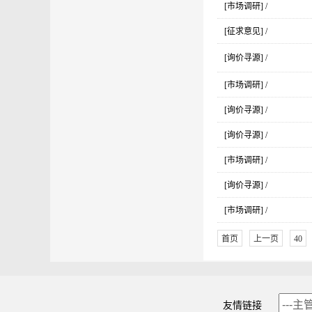
[市场调研] /
[征求意见] /
[询价寻源] /
[市场调研] /
[询价寻源] /
[询价寻源] /
[市场调研] /
[询价寻源] /
[市场调研] /
首页
上一页
40
友情链接