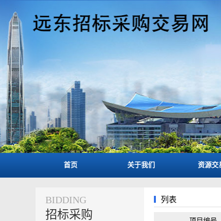
首页
关于我们
资源交
BIDDING
列表
招标采购
项目编号