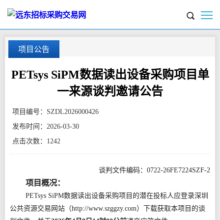
项目公告
PETsys SiPM数据读出设备采购项目单
一来源谈判邀请公告
项目编号：
SZDL2026000426
发布时间：
2026-03-30
点击次数：
1242
谈判文件编码：0722-26FE7224SZF-2
项目概况：
PETsys SiPM数据读出设备采购项目的潜在投标人应登录深圳
公共资源交易网站（http://www.szggzy.com）下载获取本项目的谈