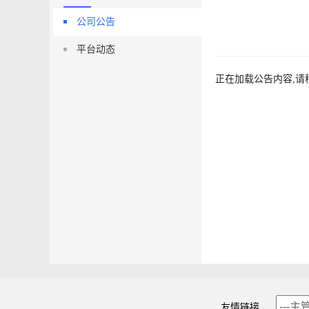
公司公告
平台动态
正在加载公告内容,请稍后
友情链接